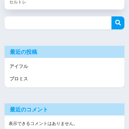
セルトレ
最近の投稿
アイフル
プロミス
最近のコメント
表示できるコメントはありません。