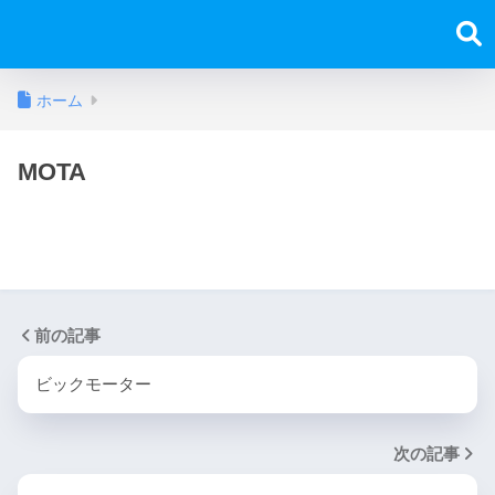
ホーム
MOTA
前の記事
ビックモーター
次の記事