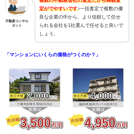
複数の不動産会社の査定だから高額査
定がでやすいです
♪
一括査定で複数の優
良な企業の中から、より信頼して任せ
不動産コンサル
られる会社を1社選んで任せると良いで
タント
しょう。
「マンションにいくらの価格がつくのか？」