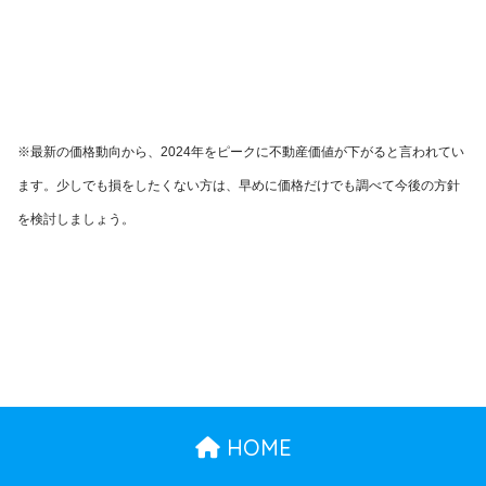
※最新の価格動向から、2024年をピークに不動産価値が下がると言われてい
ます。少しでも損をしたくない方は、早めに価格だけでも調べて今後の方針
を検討しましょう。
HOME