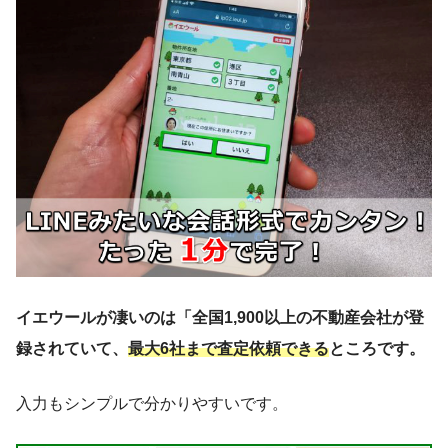
イエウールが凄いのは「全国1,900以上の不動産会社が登
録されていて、
最大6社まで査定依頼できる
ところです。
入力もシンプルで分かりやすいです。