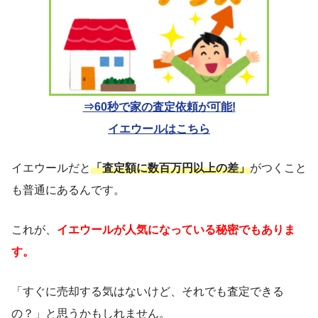
⇒60秒で家の査定依頼が可能!
イエウールはこちら
イエウールだと
「査定額に数百万円以上の差」
がつくこと
も普通にあるんです。
これが、
イエウールが人気になっている秘密でもありま
す。
「すぐに売却する気はないけど、それでも査定できる
の？」と思うかもしれません。