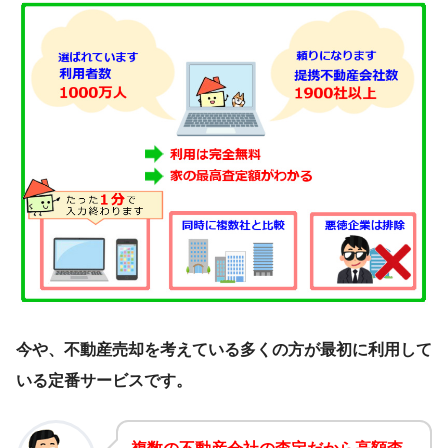
今や、不動産売却を考えている多くの方が最初に利用して
いる定番サービスです。