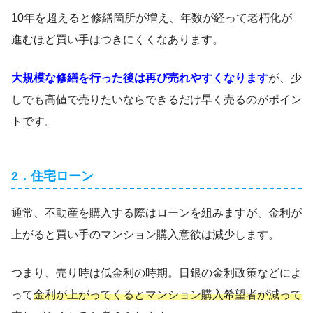
10年を超えると修繕箇所が増え、年数が経って老朽化が
進むほど買い手はつきにくくなあります。
大規模な修繕を行った後は再び売れやすくなります
が、少
しでも高値で売りたいならできるだけ早く売るのがポイン
トです。
2．住宅ローン
通常、不動産を購入する際はローンを組みますが、金利が
上がると買い手のマンション購入意欲は減少します。
つまり、売り時は低金利の時期。日銀の金利政策などによ
って
金利が上がってくるとマンション購入希望者が減って