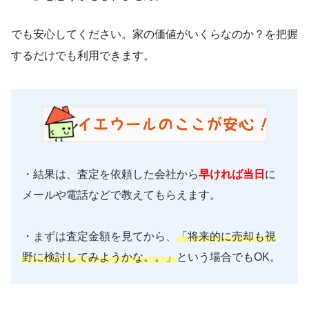
でも安心してください。家の価値がいくらなのか？を把握
するだけでも利用できます。
・結果は、査定を依頼した会社から
早ければ当日
に
メールや電話などで教えてもらえます。
・まずは査定金額を見てから、
「将来的に売却も視
野に検討してみようかな。。」
という場合でもOK。