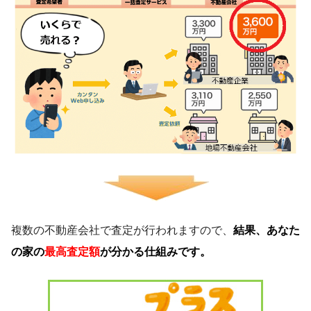
複数の不動産会社で査定が行われますので、
結果、あなた
の家の
最高査定額
が分かる仕組みです。