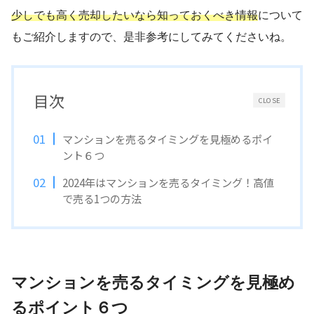
少しでも高く売却したいなら知っておくべき情報
について
もご紹介しますので、是非参考にしてみてくださいね。
目次
CLOSE
マンションを売るタイミングを見極めるポイ
ント６つ
2024年はマンションを売るタイミング！高値
で売る1つの方法
マンションを売るタイミングを見極め
るポイント６つ