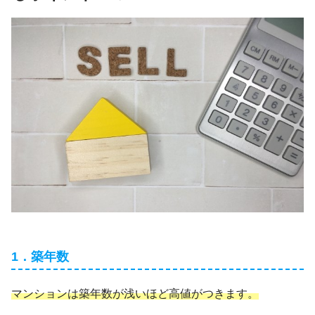
1．築年数
マンションは築年数が浅いほど高値がつきます。