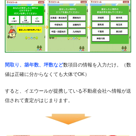
間取り、築年数、坪数など
数項目の情報を入力だけ。（数
値は正確に分からなくても大体でOK）
すると、イエウールが提携している不動産会社へ情報が送
信されて査定がはじまります。