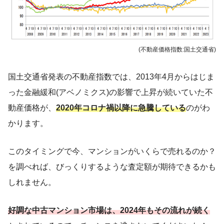
(不動産価格指数:国土交通省)
国土交通省発表の不動産指数では、2013年4月からはじま
った金融緩和(アベノミクス)の影響で上昇が続いていた不
動産価格が、
2020年コロナ禍以降に急騰している
のがわ
かります。
このタイミングで今、マンションがいくらで売れるのか？
を調べれば、びっくりするような査定額が期待できるかも
しれません。
好調な中古マンション市場は、2024年もその流れが続く