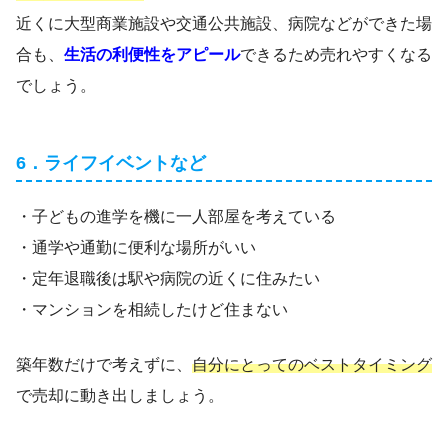
近くに大型商業施設や交通公共施設、病院などができた場
合も、
生活の利便性をアピール
できるため売れやすくなる
でしょう。
6．ライフイベントなど
・子どもの進学を機に一人部屋を考えている
・通学や通勤に便利な場所がいい
・定年退職後は駅や病院の近くに住みたい
・マンションを相続したけど住まない
築年数だけで考えずに、
自分にとってのベストタイミング
で売却に動き出しましょう。