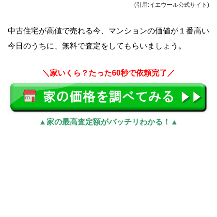
(引用:イエウール公式サイト)
中古住宅が高値で売れる今、マンションの価値が１番高い
今日のうちに、無料で査定をしてもらいましょう。
＼家いくら？たった60秒で依頼完了／
▲家の最高査定額がバッチリわかる！▲