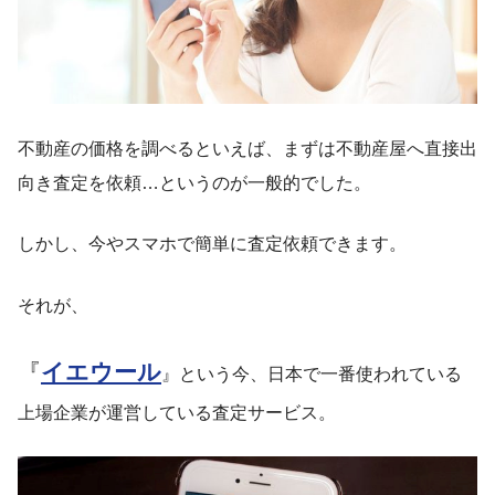
不動産の価格を調べるといえば、まずは不動産屋へ直接出
向き査定を依頼…というのが一般的でした。
しかし、今やスマホで簡単に査定依頼できます。
それが、
『
イエウール
』という今、日本で一番使われている
上場企業が運営している査定サービス。