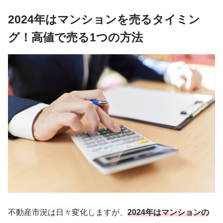
2024年はマンションを売るタイミン
グ！高値で売る1つの方法
不動産市況は日々変化しますが、
2024年はマンションの