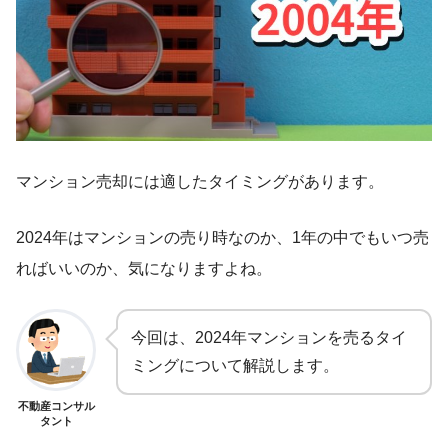
マンション売却には適したタイミングがあります。
2024年はマンションの売り時なのか、1年の中でもいつ売
ればいいのか、気になりますよね。
今回は、2024年マンションを売るタイ
ミングについて解説します。
不動産コンサル
タント