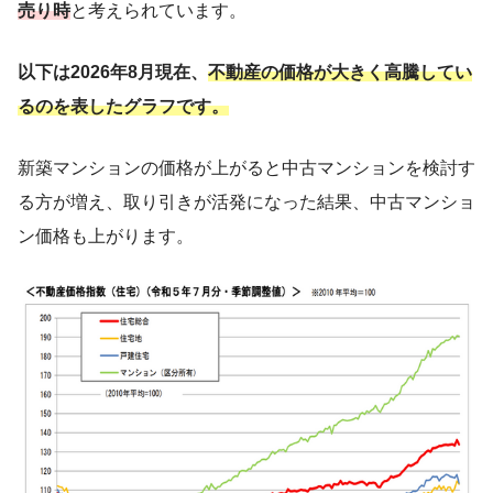
と考えられています。
売り時
以下は
2026年8月現在、
不動産の価格が大きく高騰してい
るのを表したグラフです。
新築マンションの価格が上がると中古マンションを検討す
る方が増え、取り引きが活発になった結果、中古マンショ
ン価格も上がります。