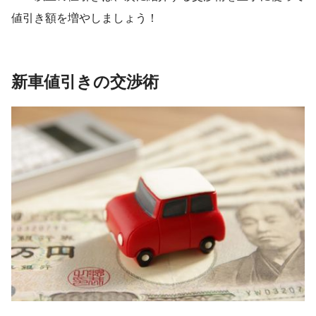
値引き額を増やしましょう！
新車値引きの交渉術