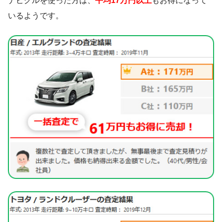
いるようです。