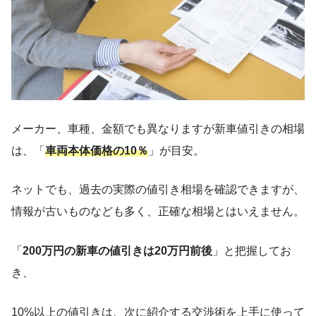
メーカー、車種、金額でも異なりますが新車値引きの相場
は、「
車両本体価格の10％
」が目安。
ネットでも、過去の実際の値引き相場を確認できますが、
情報が古いものなども多く、正確な相場とはいえません。
「
200万円の新車の値引きは20万円前後
」と把握してお
き、
10%以上の値引きは、次に紹介する交渉術を上手に使って