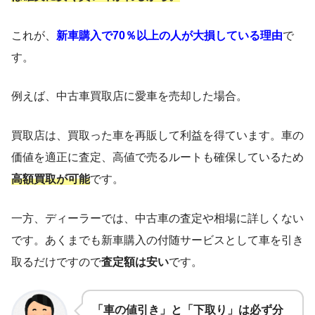
これが、
新車購入で70％以上の人が大損している理由
で
す。
例えば、中古車買取店に愛車を売却した場合。
買取店は、買取った車を再販して利益を得ています。車の
価値を適正に査定、高値で売るルートも確保しているため
高額買取が可能
です。
一方、ディーラーでは、中古車の査定や相場に詳しくない
です。あくまでも新車購入の付随サービスとして車を引き
取るだけですので
査定額は安い
です。
「車の値引き」と「下取り」は必ず分