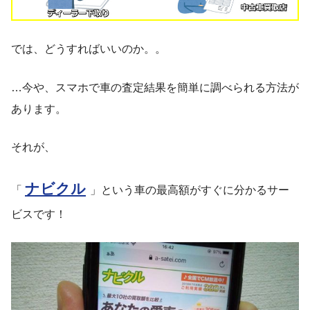
では、どうすればいいのか。。
…今や、スマホで車の査定結果を簡単に調べられる方法が
あります。
それが、
ナビクル
「
」という車の最高額がすぐに分かるサー
ビスです！