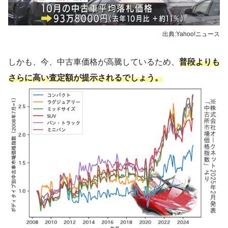
出典:Yahoo!ニュース
しかも、今、中古車価格が高騰しているため、
普段よりも
さらに高い査定額が提示されるでしょう。