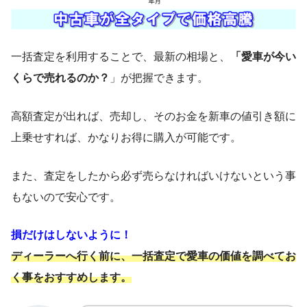
一括査定を利用することで、最新の相場と、
「愛車が今い
くらで売れるのか？
」が把握できます。
高額査定が出れば、売却し、そのお金を新車の値引き額に
上乗せすれば、かなりお得に購入が可能です。
また、査定をしたから必ず売らなければいけないという事
もないので安心です。
損だけはしないように！
ディーラーへ行く前に、一括査定で愛車の価値を調べてお
く事をおすすめします。