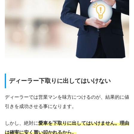
ディーラー下取りに出してはいけない
ディーラーでは営業マンを味方につけるのが、結果的に値
引きを成功させる事になります。
しかし、絶対に
愛車を下取りに出してはいけません。理由
は確実に安く買い叩かれるから。