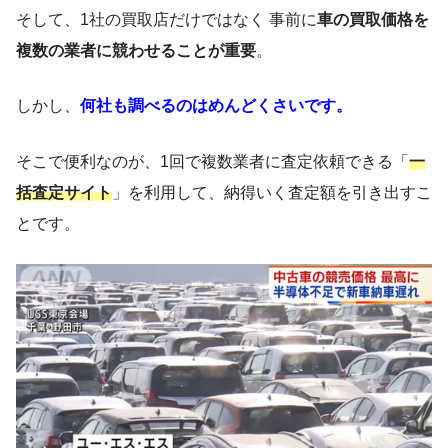
そして、1社の買取店だけではなく 事前に
車の買取価格を
複数の業者に競わせることが重要
。
しかし、
何社も調べるのはめんどくさいです。
そこで便利なのが、1回で複数業者に査定依頼できる「
一
括査定サイト
」を利用して、納得いく査定額を引き出すこ
とです。