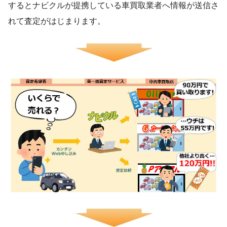
するとナビクルが提携している車買取業者へ情報が送信さ
れて査定がはじまります。