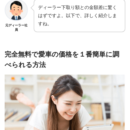
ディーラー下取り額との金額差に驚く
はずですよ。
以下で、詳しく紹介しま
すね。
元ディーラー社
員
完全無料で愛車の価格を１番簡単に調
べられる方法