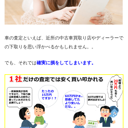
車の査定といえば、近所の中古車買取り店やディーラーで
の下取りを思い浮かべるかもしれません。。
でも、それでは
確実に損をしてしまいます。