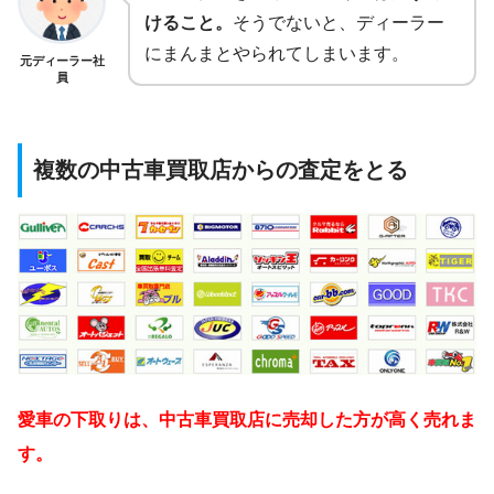
けること。
そうでないと、ディーラー
にまんまとやられてしまいます。
元ディーラー社
員
複数の中古車買取店からの査定をとる
愛車の下取りは、中古車買取店に売却した方が高く売れま
す。