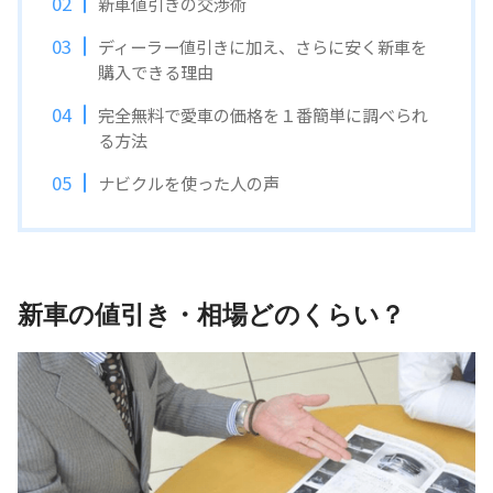
新車値引きの交渉術
ディーラー値引きに加え、さらに安く新車を
購入できる理由
完全無料で愛車の価格を１番簡単に調べられ
る方法
ナビクルを使った人の声
新車の値引き・相場どのくらい？