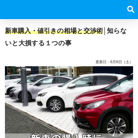
新車購入・値引きの相場と交渉術
│知らな
いと大損する１つの事
更新日：
8月8日（土）