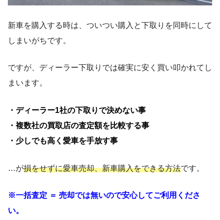
新車を購入する時は、ついつい購入と下取りを同時にして
しまいがちです。
ですが、ディーラー下取りでは確実に安く買い叩かれてし
まいます。
・ディーラー1社の下取りで決めない事
・複数社の買取店の査定額を比較する事
・少しでも高く愛車を手放す事
…が
損をせずに愛車売却、新車購入をできる方法
です。
※一括査定 ＝ 売却では無いので安心してご利用くださ
い。