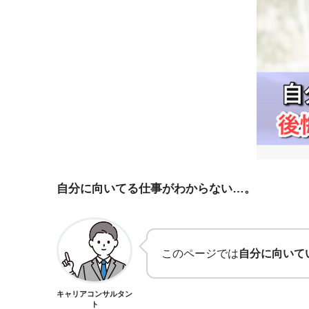
自分に向いてる仕事がわからない…。
このページでは
自分に向いて
キャリアコンサルタン
ト