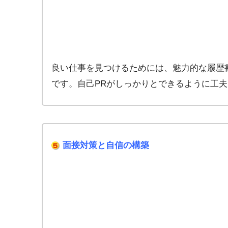
良い仕事を見つけるためには、魅力的な履歴
です。自己PRがしっかりとできるように工
面接対策と自信の構築