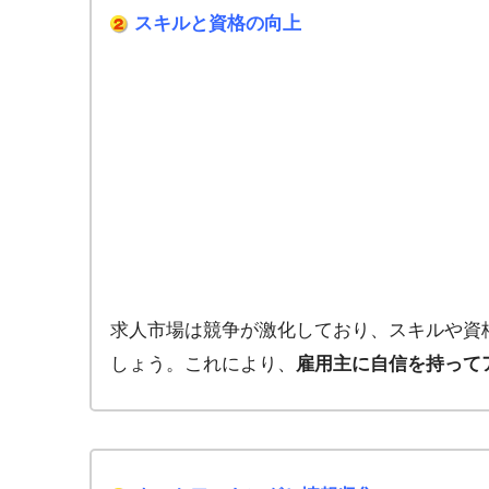
スキルと資格の向上
求人市場は競争が激化しており、スキルや資
しょう。これにより、
雇用主に自信を持って