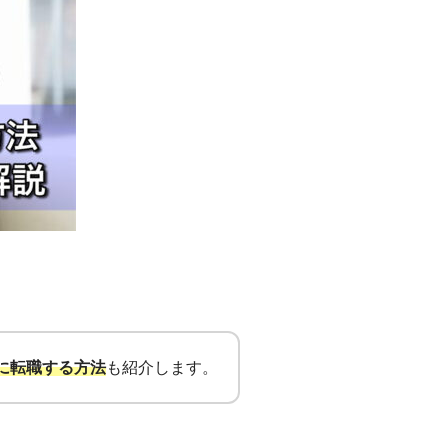
に転職する方法
も紹介します。