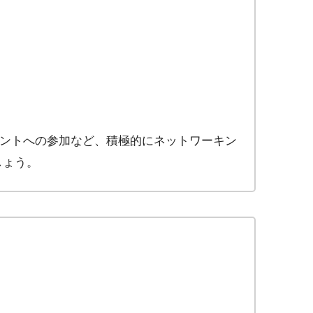
イベントへの参加など、積極的にネットワーキン
しょう。