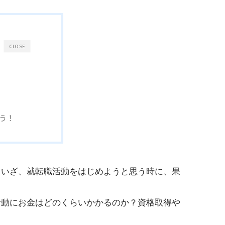
CLOSE
う！
。いざ、就転職活動をはじめようと思う時に、果
活動にお金はどのくらいかかるのか？資格取得や