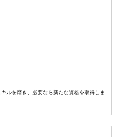
スキルを磨き、必要なら新たな資格を取得しま