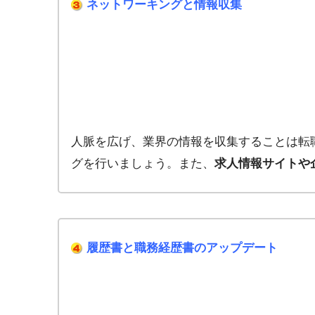
ネットワーキングと情報収集
人脈を広げ、業界の情報を収集することは転職
グを行いましょう。また、
求人情報サイトや
履歴書と職務経歴書のアップデート