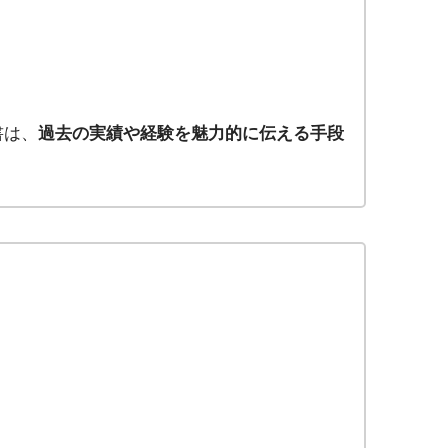
書は、
過去の実績や経験を魅力的に伝える手段