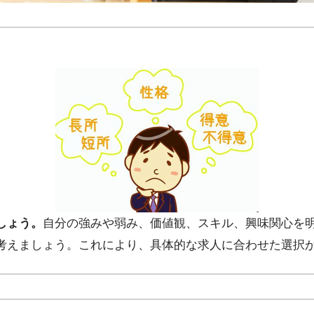
しょう。
自分の強みや弱み、価値観、スキル、興味関心を
考えましょう。これにより、具体的な求人に合わせた選択