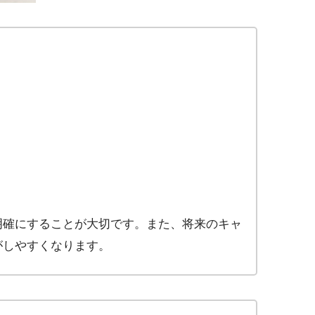
明確にすることが大切です。また、将来のキャ
がしやすくなります。