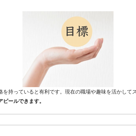
格を持っていると有利です。現在の職場や趣味を活かして
アピールできます。