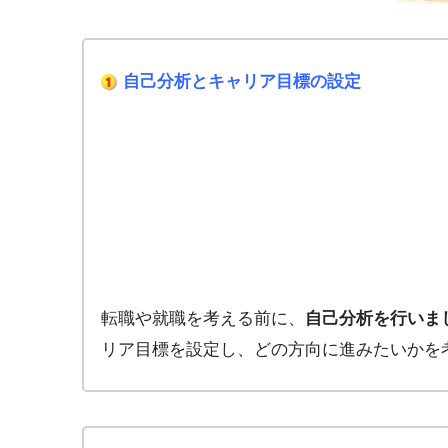
自己分析とキャリア目標の設定
転職や就職を考える前に、
自己分析を行いま
リア目標を設定し、どの方向に進みたいかを