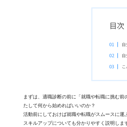
目次
自
自
こ
まずは、適職診断の前に「就職や転職に挑む前
たして何から始めればいいのか？
活動前にしておけば就職や転職がスムースに運
スキルアップについても分かりやすく説明しま