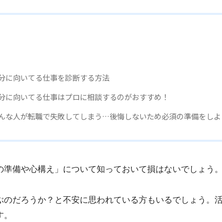
分に向いてる仕事を診断する方法
分に向いてる仕事はプロに相談するのがおすすめ！
んな人が転職で失敗してしまう…後悔しないため必須の準備をしよ
の準備や心構え」について知っておいて損はないでしょう
ぶのだろうか？と不安に思われている方もいるでしょう。
す。