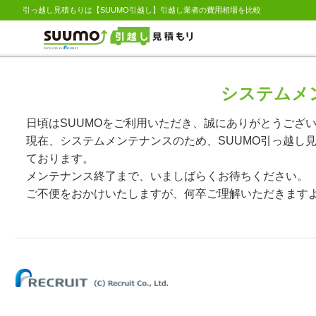
引っ越し見積もりは【SUUMO引越し】引越し業者の費用相場を比較
システムメ
日頃はSUUMOをご利用いただき、誠にありがとうござ
現在、システムメンテナンスのため、SUUMO引っ越し
ております。
メンテナンス終了まで、いましばらくお待ちください。
ご不便をおかけいたしますが、何卒ご理解いただきます