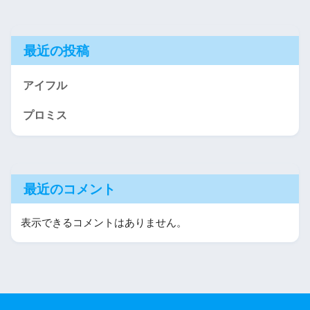
最近の投稿
アイフル
プロミス
最近のコメント
表示できるコメントはありません。