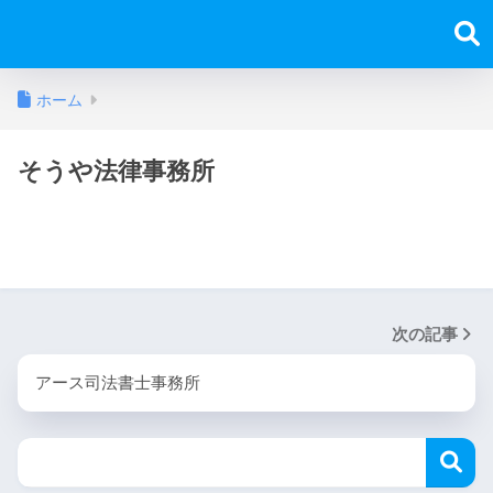
ホーム
そうや法律事務所
次の記事
アース司法書士事務所