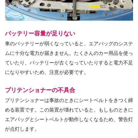
バッテリー容量が足りない
車のバッテリーが弱くなっていると、エアバッグのシステ
ムに十分な電力が届きません。たくさんのカー用品を使っ
ていたり、バッテリーが古くなっていたりすると電力不足
になりやすいため、注意が必要です。
プリテンショナーの不具合
プリテンショナーは事故のときにシートベルトをきつく締
める装置です。この装置が壊れていると、もしものときに
エアバッグとシートベルトが動作しなくなるため、警告灯
が点灯します。