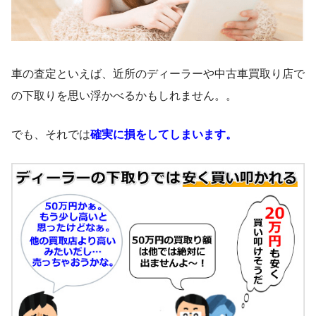
車の査定といえば、近所のディーラーや中古車買取り店で
の下取りを思い浮かべるかもしれません。。
でも、それでは
確実に損をしてしまいます。