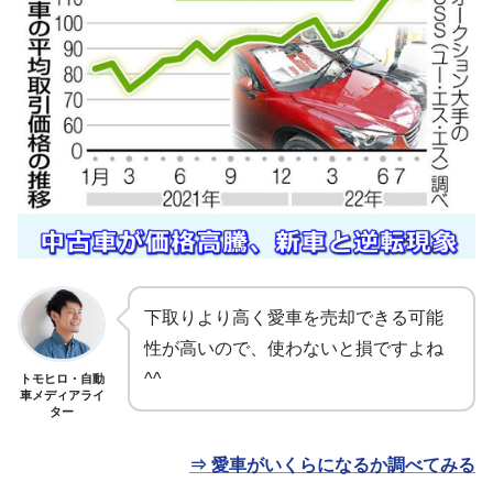
下取りより高く愛車を売却できる可能
性が高いので、使わないと損ですよね
^^
トモヒロ・自動
車メディアライ
ター
⇒ 愛車がいくらになるか調べてみる