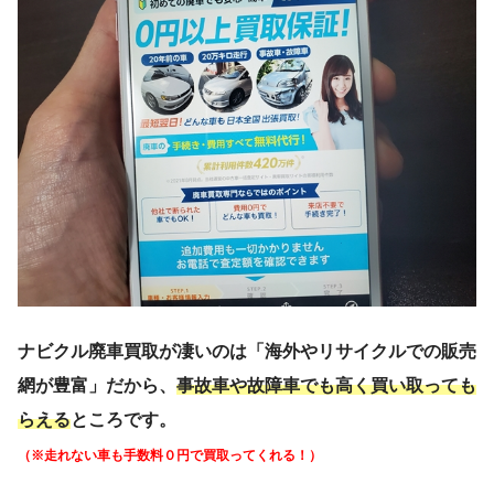
ナビクル廃車買取が凄いのは「海外やリサイクルでの販売
網が豊富」だから、
事故車や故障車でも高く買い取っても
らえる
ところです。
（※走れない車も手数料０円で買取ってくれる！）