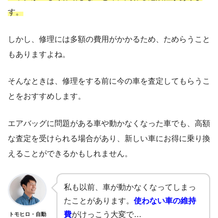
す。
しかし、修理には多額の費用がかかるため、ためらうこと
もありますよね。
そんなときは、修理をする前に今の車を査定してもらうこ
とをおすすめします。
エアバッグに問題がある車や動かなくなった車でも、高額
な査定を受けられる場合があり、新しい車にお得に乗り換
えることができるかもしれません。
私も以前、車が動かなくなってしまっ
たことがあります。
使わない車の維持
費
がけっこう大変で…
トモヒロ・自動