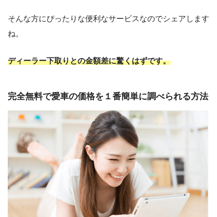
そんな方にぴったりな便利なサービスなのでシェアします
ね。
ディーラー下取りとの金額差に驚くはずです。
完全無料で愛車の価格を１番簡単に調べられる方法