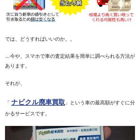
では、どうすればいいのか。。
…今や、スマホで車の査定結果を簡単に調べられる方法が
あります。
それが、
ナビクル廃車買取
「
」という車の最高額がすぐに分
かるサービスです。