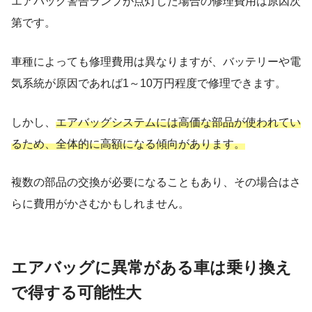
エアバッグ警告ランプが点灯した場合の修理費用は原因次
第です。
車種によっても修理費用は異なりますが、
バッテリーや電
気系統が原因であれば1～10万円程度で修理できます。
しかし、
エアバッグシステムには高価な部品が使われてい
るため、全体的に高額になる傾向があります。
複数の部品の交換が必要になることもあり、その場合はさ
らに費用がかさむかもしれません。
エアバッグに異常がある車は乗り換え
で得する可能性大