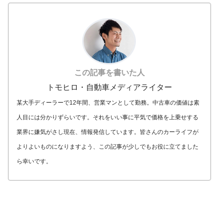
この記事を書いた人
トモヒロ・自動車メディアライター
某大手ディーラーで12年間、営業マンとして勤務。中古車の価値は素
人目には分かりずらいです。それをいい事に平気で価格を上乗せする
業界に嫌気がさし現在、情報発信しています。皆さんのカーライフが
よりよいものになりますよう、この記事が少しでもお役に立てました
ら幸いです。