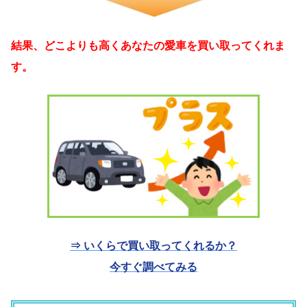
結果、どこよりも高くあなたの愛車を買い取ってくれま
す。
⇒ いくらで買い取ってくれるか？
今すぐ調べてみる