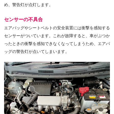
め、警告灯が点灯します。
センサーの不具合
エアバッグやシートベルトの安全装置には衝撃を感知する
センサーがついています。これが故障すると、車がぶつか
ったときの衝撃を感知できなくなってしまうため、エアバ
ッグの警告灯が点いてしまいます。