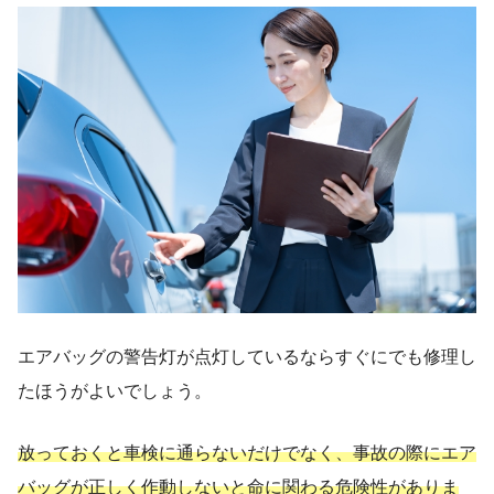
エアバッグの警告灯が点灯しているならすぐにでも修理し
たほうがよいでしょう。
放っておくと車検に通らないだけでなく、事故の際にエア
バッグが正しく作動しないと命に関わる危険性がありま