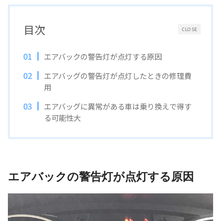
目次
CLOSE
エアバックの警告灯が点灯する原因
エアバッグの警告灯が点灯したときの修理費
用
エアバッグに異常がある車は乗り換えで得す
る可能性大
エアバックの警告灯が点灯する原因