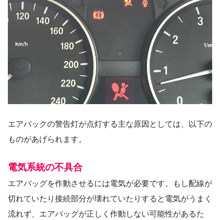
エアバックの警告灯が点灯する主な原因としては、以下の
ものがあげられます。
電気系統の不具合
エアバッグを作動させるには電気が必要です。もし配線が
切れていたり接続部分が壊れていたりすると電気がうまく
流れず、エアバッグが正しく作動しない可能性があるた