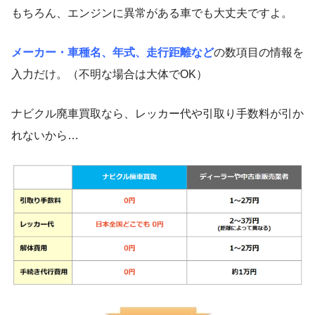
もちろん、エンジンに異常がある車でも大丈夫ですよ。
メーカー・車種名、年式、走行距離など
の数項目の情報を
入力だけ。（不明な場合は大体でOK）
ナビクル廃車買取なら、レッカー代や引取り手数料が引か
れないから…