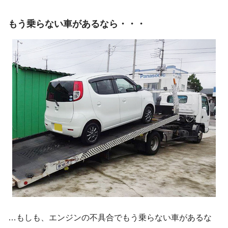
もう乗らない車があるなら・・・
…もしも、エンジンの不具合でもう乗らない車があるな