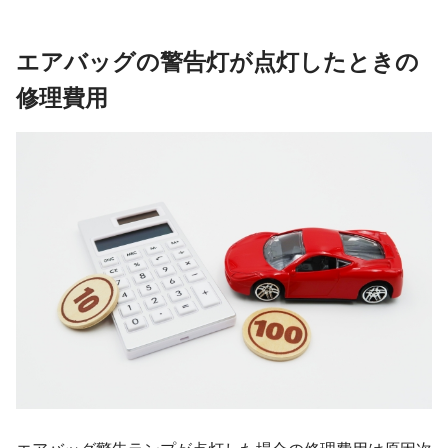
エアバッグの警告灯が点灯したときの
修理費用