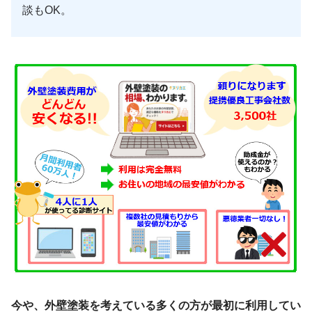
談もOK。
今や、外壁塗装を考えている多くの方が最初に利用してい