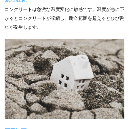
コンクリートは急激な温度変化に敏感です。温度が急に下
がるとコンクリートが収縮し、耐久範囲を超えるとひび割
れが発生します。