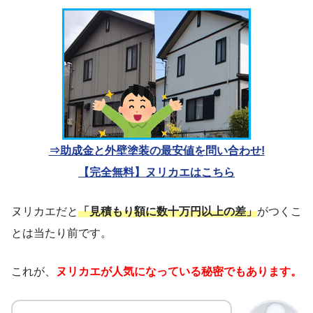
⇒助成金と外壁塗装の最安値を問い合わせ!
【完全無料】ヌリカエはこちら
ヌリカエだと
「見積もり額に数十万円以上の差」
がつくこ
とは当たり前です。
これが、
ヌリカエが人気になっている秘密でもあります。