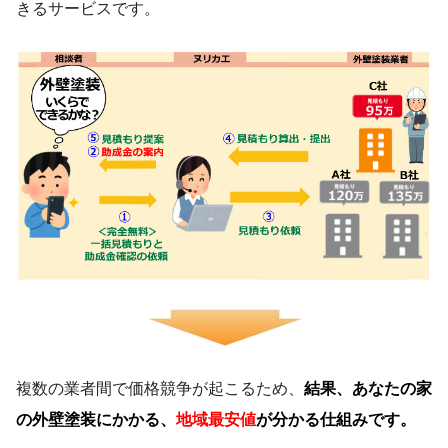
きるサービスです。
複数の業者間で価格競争が起こるため、
結果、あなたの家
の外壁塗装にかかる、
地域最安値
が分かる仕組みです。