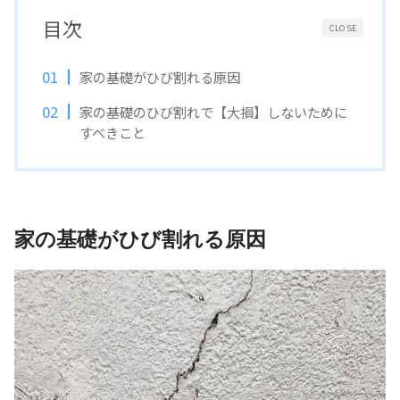
目次
CLOSE
家の基礎がひび割れる原因
家の基礎のひび割れで【大損】しないために
すべきこと
家の基礎がひび割れる原因