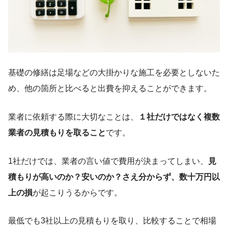
基礎の修繕は足場などの大掛かりな施工を必要としないた
め、他の箇所と比べると出費を抑えることができます。
業者に依頼する際に大切なことは、
１社だけではなく複数
業者の見積もりを取ること
です。
1社だけでは、業者の言い値で費用が決まってしまい、
見
積もりが高いのか？安いのか？さえ分からず、数十万円以
上の損
が起こりうるからです。
最低でも3社以上の見積もりを取り、比較することで相場