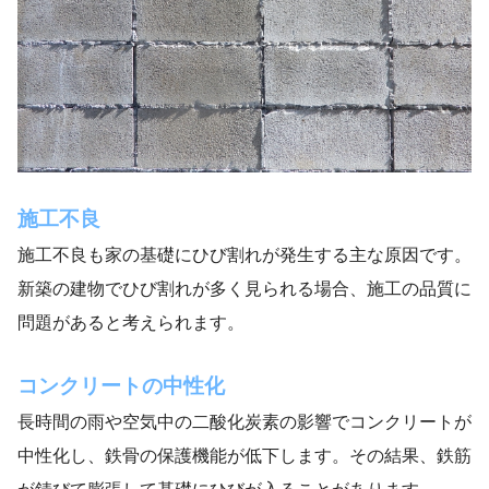
施工不良
施工不良も家の基礎にひび割れが発生する主な原因です。
新築の建物でひび割れが多く見られる場合、施工の品質に
問題があると考えられます。
コンクリートの中性化
長時間の雨や空気中の二酸化炭素の影響でコンクリートが
中性化し、鉄骨の保護機能が低下します。その結果、鉄筋
が錆びて膨張して基礎にひびが入ることがあります。