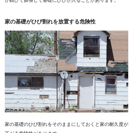
家の基礎がひび割れを放置する危険性
家の基礎のひび割れをそのままにしておくと家の耐久度が