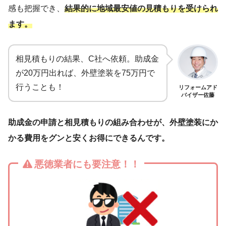
感も把握でき、
結果的に地域最安値の見積もりを受けられ
ます。
相見積もりの結果、C社へ依頼。助成金
が20万円出れば、外壁塗装を75万円で
行うことも！
リフォームアド
バイザー佐藤
助成金の申請と相見積もりの組み合わせが、外壁塗装にか
かる費用をグンと安くお得にできるんです。
悪徳業者にも要注意！！