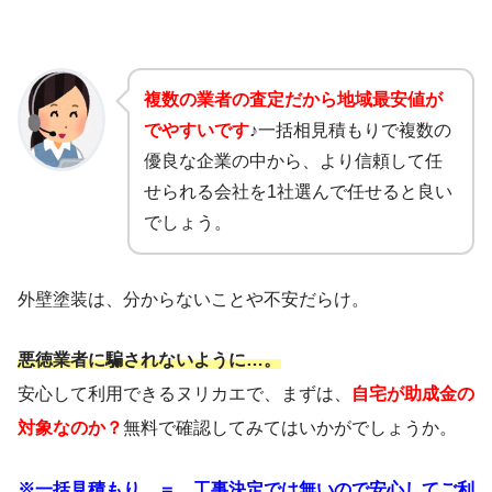
複数の業者の査定だから地域最安値が
でやすいです
♪
一括相見積もりで複数の
優良な企業の中から、より信頼して任
せられる会社を1社選んで任せると良い
でしょう。
外壁塗装は、分からないことや不安だらけ。
悪徳業者に騙されないように…。
安心して利用できるヌリカエで、まずは、
自宅が助成金の
対象なのか？
無料で確認してみてはいかがでしょうか。
※一括見積もり ＝ 工事決定では無いので安心してご利