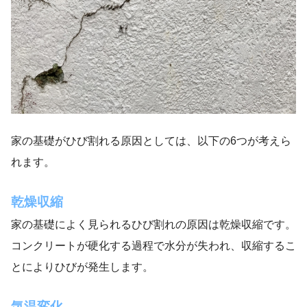
家の基礎がひび割れる原因としては、以下の6つが考えら
れます。
乾燥収縮
家の基礎によく見られるひび割れの原因は乾燥収縮です。
コンクリートが硬化する過程で水分が失われ、収縮するこ
とによりひびが発生します。
気温変化