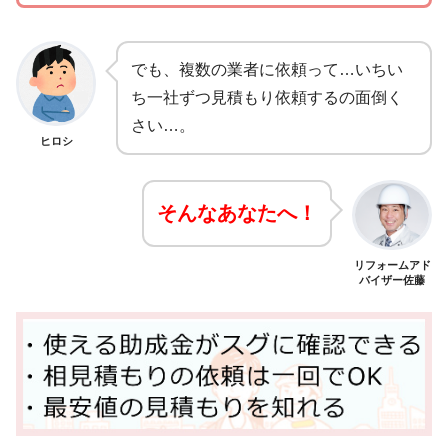
でも、複数の業者に依頼って…いちい
ち一社ずつ見積もり依頼するの面倒く
さい…。
ヒロシ
そんなあなたへ！
リフォームアド
バイザー佐藤