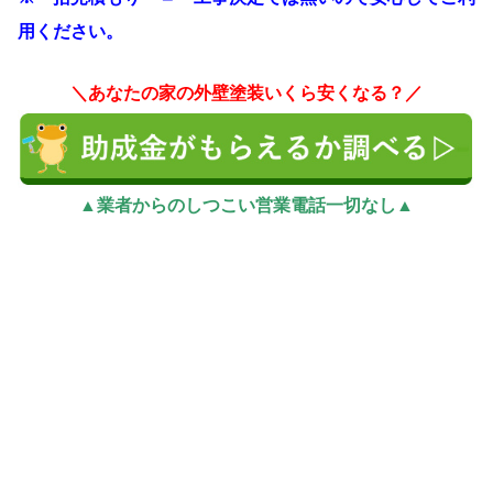
用ください。
＼あなたの家の外壁塗装いくら安くなる？／
▲業者からのしつこい営業電話一切なし▲