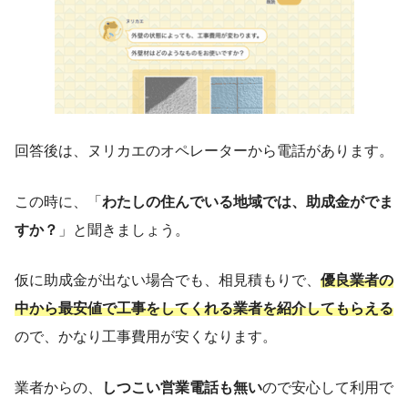
回答後は、ヌリカエのオペレーターから電話があります。
この時に、「
わたしの住んでいる地域では、助成金がでま
すか？
」と聞きましょう。
仮に助成金が出ない場合でも、相見積もりで、
優良業者の
中から最安値で工事をしてくれる業者を紹介してもらえる
ので、かなり工事費用が安くなります。
業者からの、
しつこい営業電話も無い
ので安心して利用で