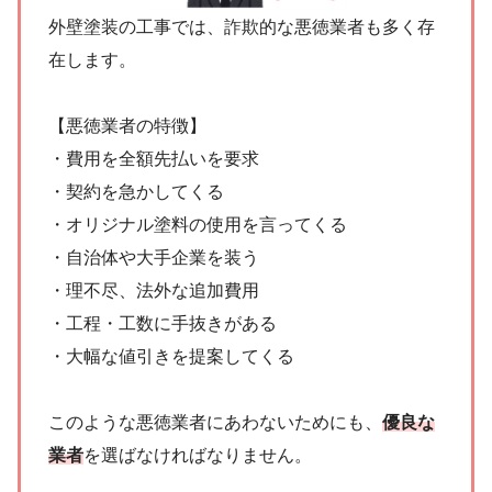
外壁塗装の工事では、詐欺的な悪徳業者も多く存
在します。
【悪徳業者の特徴】
・費用を全額先払いを要求
・契約を急かしてくる
・オリジナル塗料の使用を言ってくる
・自治体や大手企業を装う
・理不尽、法外な追加費用
・工程・工数に手抜きがある
・大幅な値引きを提案してくる
このような悪徳業者にあわないためにも、
優良な
業者
を選ばなければなりません。