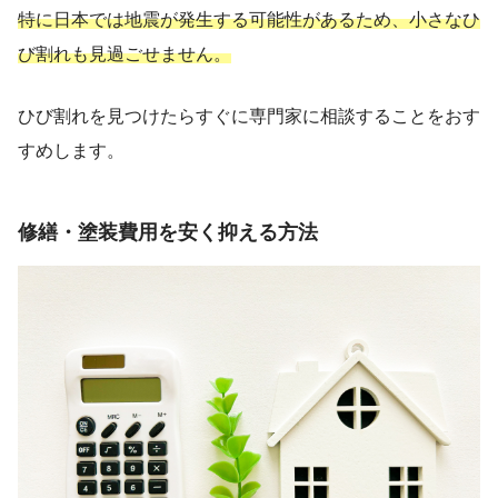
特に日本では地震が発生する可能性があるため、小さなひ
び割れも見過ごせません。
ひび割れを見つけたらすぐに専門家に相談することをおす
すめします。
修繕・塗装費用を安く抑える方法