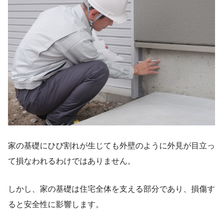
家の基礎にひび割れが生じても外壁のように外見が目立っ
て損なわれるわけではありません。
しかし、家の基礎は住宅全体を支える部分であり、損傷す
ると安全性に影響します。