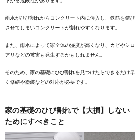
下がる危険性があります。
雨水がひび割れからコンクリート内に侵入し、鉄筋を錆び
させてしまいコンクリートが割れやすくなります。
また、
雨水によって家全体の湿度が高くなり、カビやシロ
アリなどの被害も発生するかもしれません。
そのため、家の基礎にひび割れを見つけたらできるだけ早
く修繕や塗装などの対応が必要です。
家の基礎のひび割れで【大損】しない
ためにすべきこと