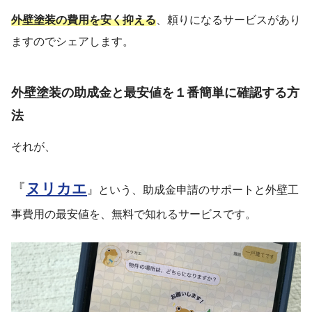
外壁塗装の費用を安く抑える
、頼りになるサービスがあり
ますのでシェアします。
外壁塗装の助成金と最安値を１番簡単に確認する方
法
それが、
『
ヌリカエ
』という、助成金申請のサポートと外壁工
事費用の最安値を、無料で知れるサービスです。