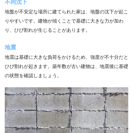
不同沈下
地盤が不安定な場所に建てられた家は、地盤の沈下が起こ
りやすいです。建物が傾くことで基礎に大きな力が加わ
り、ひび割れが生じることがあります。
地震
地震は基礎に大きな負荷をかけるため、強度が不十分だと
ひび割れが起きます。築年数が古い建物は、地震後に基礎
の状態を確認しましょう。