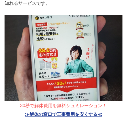
知れるサービスです。
30秒で解体費用を無料シュミレーション！
≫解体の窓口で工事費用を安くする≪