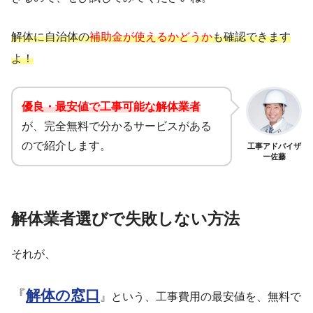
解体に自治体の
補助金が使えるかどうか
も確認できます
よ！
優良・最安値で工事可能な解体業者
が、完全無料で分かるサービスがある
ので紹介します。
工事アドバイザ
ー佐藤
解体業者選びで失敗しない方法
それが、
『
解体の窓口
』という、工事費用の最安値を、無料で