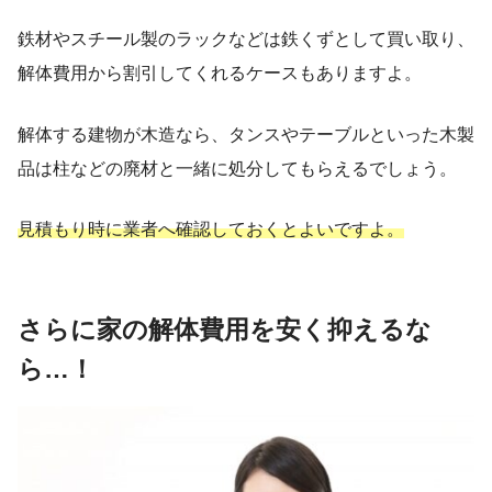
鉄材やスチール製のラックなどは鉄くずとして買い取り、
解体費用から割引してくれるケースもありますよ。
解体する建物が木造なら、タンスやテーブルといった木製
品は柱などの廃材と一緒に処分してもらえるでしょう。
見積もり時に業者へ確認しておくとよいですよ。
さらに家の解体費用を安く抑えるな
ら…！