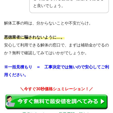
と良いでしょう。
解体工事の時は、分からないことや不安だらけ。
悪徳業者に騙されないように…。
安心して利用できる解体の窓口で、まずは補助金がでるの
か？無料で確認してみてはいかがでしょうか。
※一括見積もり ＝ 工事決定では無いので安心してご利
用ください。
＼今すぐ30秒価格シュミレーション！／