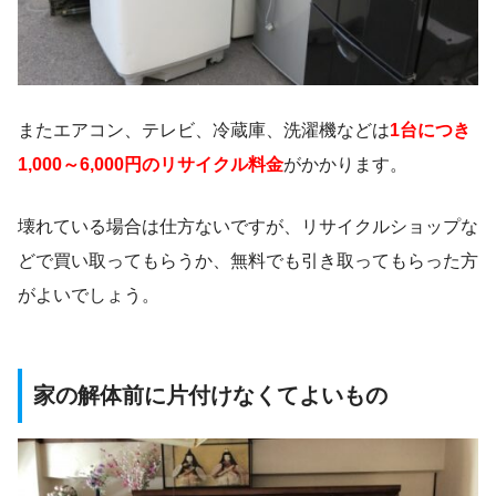
またエアコン、テレビ、冷蔵庫、洗濯機などは
1台につき
1,000～6,000円のリサイクル料金
がかかります。
壊れている場合は仕方ないですが、リサイクルショップな
どで買い取ってもらうか、無料でも引き取ってもらった方
がよいでしょう。
家の解体前に片付けなくてよいもの