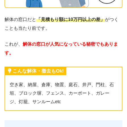
解体の窓口だと
「見積もり額に10万円以上の差」
がつく
ことも当たり前です。
これが、
解体の窓口が人気になっている秘密でもありま
す。
こんな解体・撤去もOk!
空き家、納屋、倉庫、物置、庭石、井戸、門柱、石
垣、ブロック塀、フェンス、カーポート、ガレー
ジ、灯籠、サンルームetc