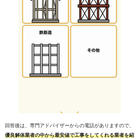
回答後は、専門アドバイザーからの電話がありますので、
優良解体業者の中から最安値で工事をしてくれる業者を紹