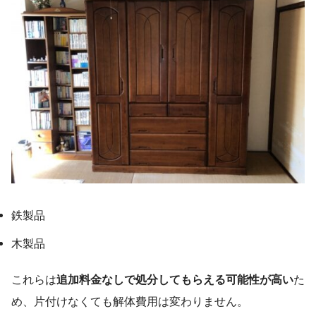
鉄製品
木製品
これらは
追加料金なしで処分してもらえる可能性が高い
た
め、片付けなくても解体費用は変わりません。