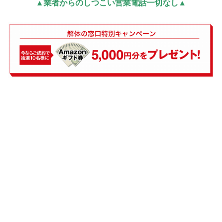
▲業者からのしつこい営業電話一切なし▲