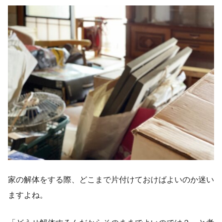
家の解体をする際、どこまで片付けておけばよいのか迷い
ますよね。