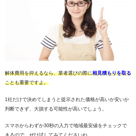
解体費用を抑えるなら、業者選びの際に
相見積もりを取る
ことも重要ですよ。
1社だけで決めてしまうと提示された価格が高いか安いか
判断できず、大損する可能性が高いでしょう。
スマホからわずか30秒の入力で地域最安値をチェックで
きるので、ぜひ試してみてくださいね。