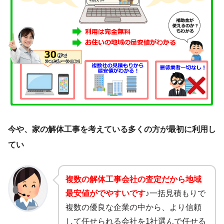
今や、家の解体工事を考えている多くの方が最初に利用し
てい
複数の解体工事会社の査定だから地域
最安値がでやすいです
♪
一括見積もりで
複数の優良な企業の中から、より信頼
して任せられる会社を1社選んで任せる