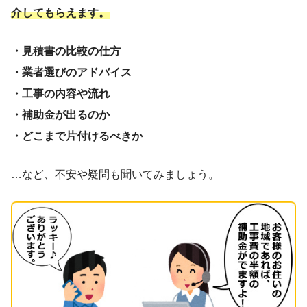
介してもらえます。
・見積書の比較の仕方
・業者選びのアドバイス
・工事の内容や流れ
・補助金が出るのか
・どこまで片付けるべきか
…など、不安や疑問も聞いてみましょう。