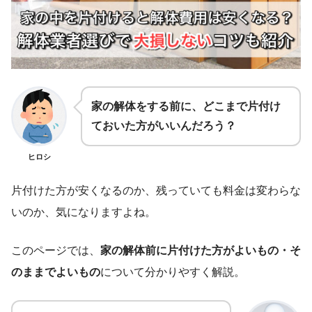
家の解体をする前に、どこまで片付け
ておいた方がいいんだろう？
ヒロシ
片付けた方が安くなるのか、残っていても料金は変わらな
いのか、気になりますよね。
このページでは、
家の解体前に片付けた方がよいもの・そ
のままでよいもの
について分かりやすく解説。